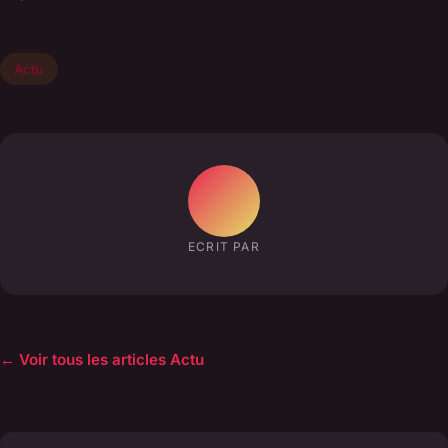
Actu
ECRIT PAR
← Voir tous les articles Actu