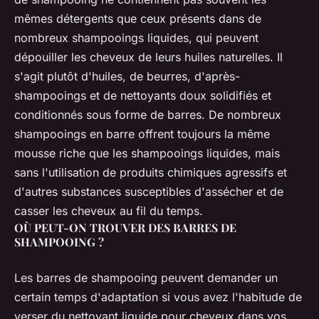
mêmes détergents que ceux présents dans de
nombreux shampooings liquides, qui peuvent
dépouiller les cheveux de leurs huiles naturelles. Il
s'agit plutôt d'huiles, de beurres, d'après-
shampooings et de nettoyants doux solidifiés et
conditionnés sous forme de barres. De nombreux
shampooings en barre offrent toujours la même
mousse riche que les shampooings liquides, mais
sans l'utilisation de produits chimiques agressifs et
d'autres substances susceptibles d'assécher et de
casser les cheveux au fil du temps.
OÙ PEUT-ON TROUVER DES BARRES DE
SHAMPOOING ?
Les barres de shampooing peuvent demander un
certain temps d'adaptation si vous avez l'habitude de
verser du nettoyant liquide pour cheveux dans vos