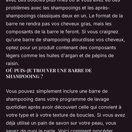
problèmes avec les shampooings et les après-
shampooings classiques deux en un. Le format de la
barre ne rendra pas vos cheveux gras, mais les
composants de la barre le feront. Si vous craignez
qu'une barre de shampooing alourdisse vos cheveux,
optez pour un produit contenant des composants
légers comme les huiles d'argan et de pépins de
raisin.
OÙ PUIS-JE TROUVER UNE BARRE DE
SHAMPOOING ?
Vous pouvez simplement inclure une barre de
shampooing dans votre programme de lavage
quotidien après avoir découvert celle qui convient à
votre type et à votre texture de boucles. Si vous avez
déjà utilisé un pain de savon sur votre peau, vous
savez de quoi je parle. Voici comment procéder.