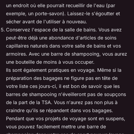
un endroit où elle pourrait recueillir de l'eau (par
exemple, un porte-savon). Laissez-le s'égoutter et
sécher avant de l'utiliser à nouveau.
Conservez l'espace de la salle de bains. Vous avez
peut-être déjà une abondance d'articles de soins
capillaires naturels dans votre salle de bains et vos
armoires. Avec une barre de shampooing, vous aurez
une bouteille de moins à vous occuper.
Ils sont également pratiques en voyage. Même si la
préparation des bagages ne figure pas en tête de
votre liste ces jours-ci, il est bon de savoir que les
barres de shampooing n'éveilleront pas de soupçons
de la part de la TSA. Vous n'aurez pas non plus à
craindre qu'ils se répandent dans vos bagages.
Pendant que vos projets de voyage sont en suspens,
vous pouvez facilement mettre une barre de