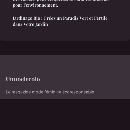
pour l'environnement.
Jardinage Bio : Créez un Paradis Vert et Fertile
dans Votre Jardin
Unnoelecolo
Le magazine mode féminine écoresponsable
Accueil
Mentions légales
Contact