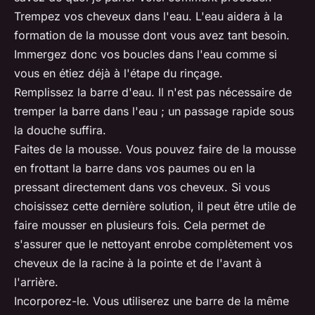
Trempez vos cheveux dans l'eau. L'eau aidera à la
formation de la mousse dont vous avez tant besoin.
Immergez donc vos boucles dans l'eau comme si
vous en étiez déjà à l'étape du rinçage.
Remplissez la barre d'eau. Il n'est pas nécessaire de
tremper la barre dans l'eau ; un passage rapide sous
la douche suffira.
Faites de la mousse. Vous pouvez faire de la mousse
en frottant la barre dans vos paumes ou en la
pressant directement dans vos cheveux. Si vous
choisissez cette dernière solution, il peut être utile de
faire mousser en plusieurs fois. Cela permet de
s'assurer que le nettoyant enrobe complètement vos
cheveux de la racine à la pointe et de l'avant à
l'arrière.
Incorporez-le. Vous utiliserez une barre de la même