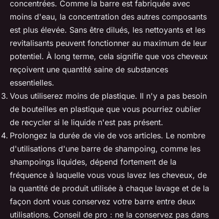
concentrées. Comme la barre est fabriquée avec
moins d'eau, la concentration des autres composants
est plus élevée. Sans être dilués, les nettoyants et les
revitalisants peuvent fonctionner au maximum de leur
potentiel. À long terme, cela signifie que vos cheveux
reçoivent une quantité saine de substances
essentielles.
Vous utiliserez moins de plastique. Il n'y a pas besoin
de bouteilles en plastique que vous pourriez oublier
de recycler si le liquide n'est pas présent.
Prolongez la durée de vie de vos articles. Le nombre
d'utilisations d'une barre de shampoing, comme les
shampoings liquides, dépend fortement de la
fréquence à laquelle vous vous lavez les cheveux, de
la quantité de produit utilisée à chaque lavage et de la
façon dont vous conservez votre barre entre deux
utilisations. Conseil de pro : ne la conservez pas dans