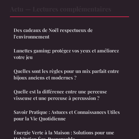
Actu — Lectures complémentaires
Des cadeaux de Noël respectueux de
l'environnement
Lunettes gaming: protégez vos yeux et améliorez
votre jeu
Quelles sont les règles pour un mix parfait entre
bijoux anciens et modernes ?
Quelle est la différence entre une perceuse
visseuse et une perceuse à percussion ?
Savoir Pratique : Astuces et Connaissances Utiles
pour la Vie Quotidienne
Énergie Verte à la Maison : Solutions pour une