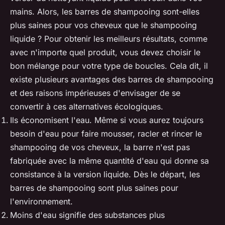
mains. Alors, les barres de shampooing sont-elles
plus saines pour vos cheveux que le shampooing
liquide ? Pour obtenir les meilleurs résultats, comme
avec n'importe quel produit, vous devez choisir le
bon mélange pour votre type de boucles. Cela dit, il
existe plusieurs avantages des barres de shampooing
et des raisons impérieuses d'envisager de se
convertir à ces alternatives écologiques.
Ils économisent l'eau. Même si vous aurez toujours
besoin d'eau pour faire mousser, racler et rincer le
shampooing de vos cheveux, la barre n'est pas
fabriquée avec la même quantité d'eau qui donne sa
consistance à la version liquide. Dès le départ, les
barres de shampooing sont plus saines pour
l'environnement.
Moins d'eau signifie des substances plus