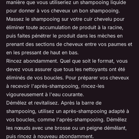
manière que vous utiliseriez un shampooing liquide
pour donner à vos cheveux un bon shampooing.
Massez le shampooing sur votre cuir chevelu pour
éliminer toute accumulation de produit à la racine,
puis faites pénétrer le produit dans les mèches en
prenant des sections de cheveux entre vos paumes et
en les pressant de haut en bas.
Rincez abondamment. Quel que soit le format, vous
devez vous assurer que tous les nettoyants ont été
éliminés de vos boucles. Pour préparer vos cheveux
à recevoir l'après-shampooing, rincez-les
vigoureusement à l'eau courante.
Démêlez et revitalisez. Après la barre de
shampooing, utilisez un après-shampooing adapté à
vos boucles, comme l'après-shampooing. Démêlez
les nœuds avec une brosse ou un peigne démêlant,
puis rincez à nouveau abondamment.