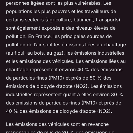
personnes âgées sont les plus vulnérables. Les
populations les plus pauvres et les travailleurs de
certains secteurs (agriculture, bâtiment, transports)
sont également exposés à des niveaux élevés de
pollution. En France, les principales sources de
pollution de l’air sont les émissions liées au chauffage
(au fioul, au bois, au gaz), les émissions industrielles
et les émissions des véhicules. Les émissions liées au
chauffage représentent environ 40 % des émissions
de particules fines (PM10) et près de 50 % des
émissions de dioxyde d’azote (NO2). Les émissions
industrielles représentent quant à elles environ 30 %
des émissions de particules fines (PM10) et près de
40 % des émissions de dioxyde d’azote (NO2).
Les émissions des véhicules sont en revanche
responsables de plus de 80 % des émissions de