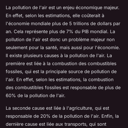
La pollution de l'air est un enjeu économique majeur.
En effet, selon les estimations, elle coûterait à
l'économie mondiale plus de 5 trillions de dollars par
an. Cela représente plus de 7% du PIB mondial. La
pollution de l'air est donc un problème majeur non
seulement pour la santé, mais aussi pour l'économie.
Il existe plusieurs causes à la pollution de l'air. La
première est liée à la combustion des combustibles
fossiles, qui est la principale source de pollution de
l'air. En effet, selon les estimations, la combustion
des combustibles fossiles est responsable de plus de
60% de la pollution de l'air.
La seconde cause est liée à l'agriculture, qui est
responsable de 20% de la pollution de l'air. Enfin, la
dernière cause est liée aux transports, qui sont