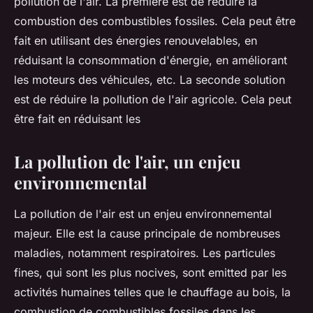
pollution de l'air. La première est de réduire la
combustion des combustibles fossiles. Cela peut être
fait en utilisant des énergies renouvelables, en
réduisant la consommation d'énergie, en améliorant
les moteurs des véhicules, etc. La seconde solution
est de réduire la pollution de l'air agricole. Cela peut
être fait en réduisant les
La pollution de l'air, un enjeu
environnemental
La pollution de l'air est un enjeu environnemental
majeur. Elle est la cause principale de nombreuses
maladies, notamment respiratoires. Les particules
fines, qui sont les plus nocives, sont emitted par les
activités humaines telles que le chauffage au bois, la
combustion de combustibles fossiles dans les