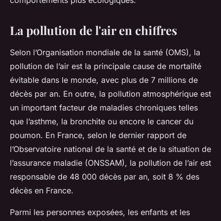
comportements plus écologiques.
La pollution de l'air en chiffres
Selon l’Organisation mondiale de la santé (OMS), la
pollution de l’air est la principale cause de mortalité
évitable dans le monde, avec plus de 7 millions de
décès par an. En outre, la pollution atmosphérique est
un important facteur de maladies chroniques telles
que l’asthme, la bronchite ou encore le cancer du
poumon. En France, selon le dernier rapport de
l’Observatoire national de la santé et de la situation de
l’assurance maladie (ONSSAM), la pollution de l’air est
responsable de 48 000 décès par an, soit 8 % des
décès en France.
Parmi les personnes exposées, les enfants et les