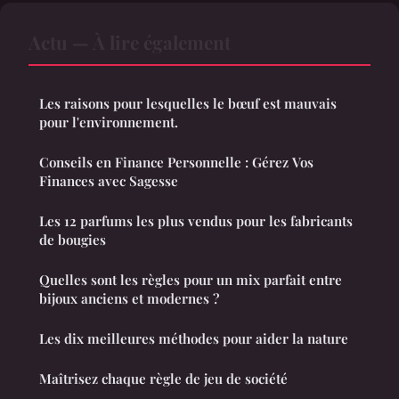
Actu — À lire également
Les raisons pour lesquelles le bœuf est mauvais
pour l'environnement.
Conseils en Finance Personnelle : Gérez Vos
Finances avec Sagesse
Les 12 parfums les plus vendus pour les fabricants
de bougies
Quelles sont les règles pour un mix parfait entre
bijoux anciens et modernes ?
Les dix meilleures méthodes pour aider la nature
Maîtrisez chaque règle de jeu de société