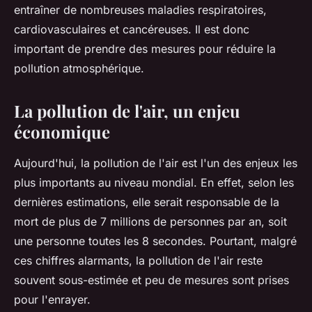
entraîner de nombreuses maladies respiratoires,
cardiovasculaires et cancéreuses. Il est donc
important de prendre des mesures pour réduire la
pollution atmosphérique.
La pollution de l'air, un enjeu
économique
Aujourd'hui, la pollution de l'air est l'un des enjeux les
plus importants au niveau mondial. En effet, selon les
dernières estimations, elle serait responsable de la
mort de plus de 7 millions de personnes par an, soit
une personne toutes les 8 secondes. Pourtant, malgré
ces chiffres alarmants, la pollution de l'air reste
souvent sous-estimée et peu de mesures sont prises
pour l'enrayer.