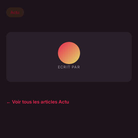
Actu
ECRIT PAR
← Voir tous les articles Actu