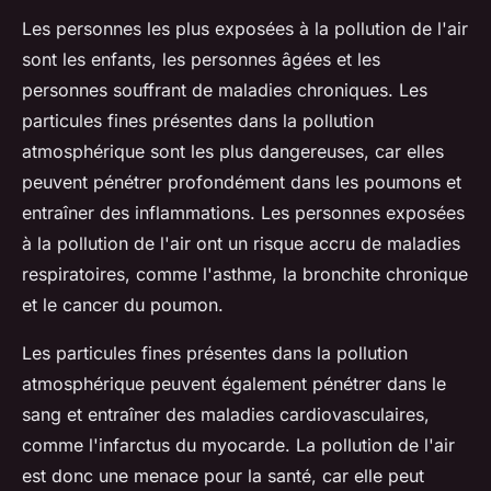
Les personnes les plus exposées à la pollution de l'air
sont les enfants, les personnes âgées et les
personnes souffrant de maladies chroniques. Les
particules fines présentes dans la pollution
atmosphérique sont les plus dangereuses, car elles
peuvent pénétrer profondément dans les poumons et
entraîner des inflammations. Les personnes exposées
à la pollution de l'air ont un risque accru de maladies
respiratoires, comme l'asthme, la bronchite chronique
et le cancer du poumon.
Les particules fines présentes dans la pollution
atmosphérique peuvent également pénétrer dans le
sang et entraîner des maladies cardiovasculaires,
comme l'infarctus du myocarde. La pollution de l'air
est donc une menace pour la santé, car elle peut