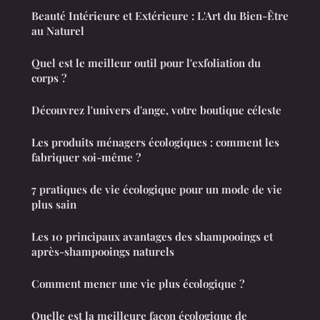
Beauté Intérieure et Extérieure : L'Art du Bien-Être
au Naturel
Quel est le meilleur outil pour l'exfoliation du
corps ?
Découvrez l'univers d'ange, votre boutique céleste
Les produits ménagers écologiques : comment les
fabriquer soi-même ?
7 pratiques de vie écologique pour un mode de vie
plus sain
Les 10 principaux avantages des shampooings et
après-shampooings naturels
Comment mener une vie plus écologique ?
Quelle est la meilleure façon écologique de