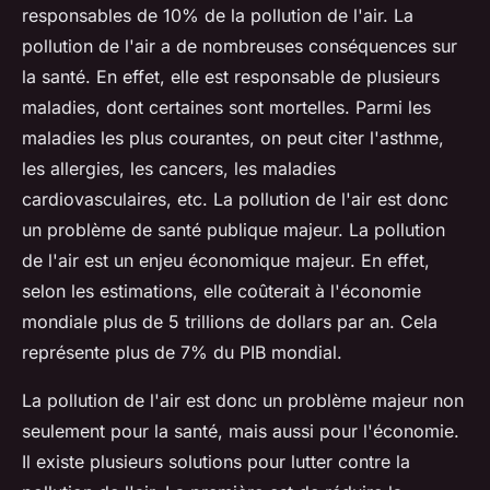
responsables de 10% de la pollution de l'air. La
pollution de l'air a de nombreuses conséquences sur
la santé. En effet, elle est responsable de plusieurs
maladies, dont certaines sont mortelles. Parmi les
maladies les plus courantes, on peut citer l'asthme,
les allergies, les cancers, les maladies
cardiovasculaires, etc. La pollution de l'air est donc
un problème de santé publique majeur. La pollution
de l'air est un enjeu économique majeur. En effet,
selon les estimations, elle coûterait à l'économie
mondiale plus de 5 trillions de dollars par an. Cela
représente plus de 7% du PIB mondial.
La pollution de l'air est donc un problème majeur non
seulement pour la santé, mais aussi pour l'économie.
Il existe plusieurs solutions pour lutter contre la