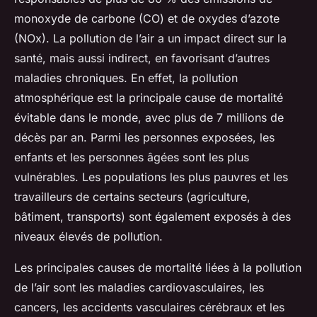
monoxyde de carbone (CO) et de oxydes d’azote
(NOx). La pollution de l’air a un impact direct sur la
santé, mais aussi indirect, en favorisant d’autres
maladies chroniques. En effet, la pollution
atmosphérique est la principale cause de mortalité
évitable dans le monde, avec plus de 7 millions de
décès par an. Parmi les personnes exposées, les
enfants et les personnes âgées sont les plus
vulnérables. Les populations les plus pauvres et les
travailleurs de certains secteurs (agriculture,
bâtiment, transports) sont également exposés à des
niveaux élevés de pollution.
Les principales causes de mortalité liées à la pollution
de l’air sont les maladies cardiovasculaires, les
cancers, les accidents vasculaires cérébraux et les