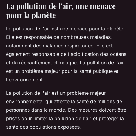
La pollution de l'air, une menace
pour la planète
La pollution de l'air est une menace pour la planète.
Elle est responsable de nombreuses maladies,
notamment des maladies respiratoires. Elle est
également responsable de l'acidification des océans
et du réchauffement climatique. La pollution de l'air
est un problème majeur pour la santé publique et
l'environnement.
La pollution de l'air est un problème majeur
environnemental qui affecte la santé de millions de
personnes dans le monde. Des mesures doivent être
prises pour limiter la pollution de l'air et protéger la
santé des populations exposées.