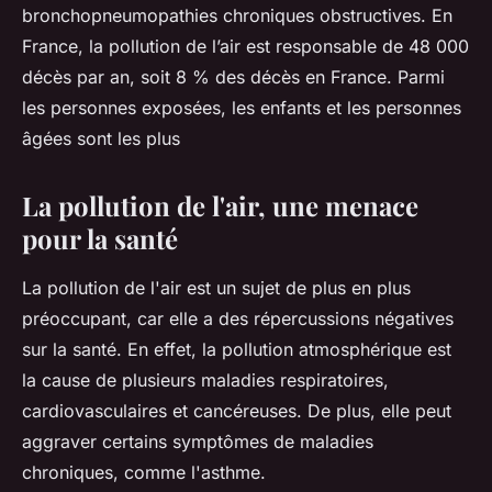
bronchopneumopathies chroniques obstructives. En
France, la pollution de l’air est responsable de 48 000
décès par an, soit 8 % des décès en France. Parmi
les personnes exposées, les enfants et les personnes
âgées sont les plus
La pollution de l'air, une menace
pour la santé
La pollution de l'air est un sujet de plus en plus
préoccupant, car elle a des répercussions négatives
sur la santé. En effet, la pollution atmosphérique est
la cause de plusieurs maladies respiratoires,
cardiovasculaires et cancéreuses. De plus, elle peut
aggraver certains symptômes de maladies
chroniques, comme l'asthme.