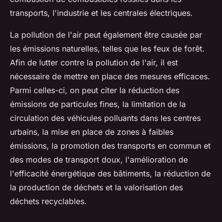
transports, l'industrie et les centrales électriques.
La pollution de l'air peut également être causée par
les émissions naturelles, telles que les feux de forêt.
Afin de lutter contre la pollution de l'air, il est
nécessaire de mettre en place des mesures efficaces.
Parmi celles-ci, on peut citer la réduction des
émissions de particules fines, la limitation de la
circulation des véhicules polluants dans les centres
urbains, la mise en place de zones à faibles
émissions, la promotion des transports en commun et
des modes de transport doux, l'amélioration de
l'efficacité énergétique des bâtiments, la réduction de
la production de déchets et la valorisation des
déchets recyclables.