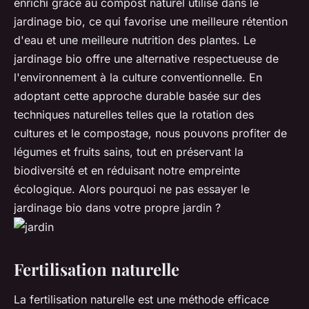
enrichi grâce au compost naturel utilisé dans le
jardinage bio, ce qui favorise une meilleure rétention
d'eau et une meilleure nutrition des plantes. Le
jardinage bio offre une alternative respectueuse de
l'environnement à la culture conventionnelle. En
adoptant cette approche durable basée sur des
techniques naturelles telles que la rotation des
cultures et le compostage, nous pouvons profiter de
légumes et fruits sains, tout en préservant la
biodiversité et en réduisant notre empreinte
écologique. Alors pourquoi ne pas essayer le
jardinage bio dans votre propre jardin ?
Fertilisation naturelle
La fertilisation naturelle est une méthode efficace