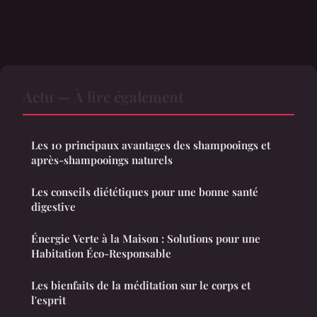
Actu — À lire également
Les 10 principaux avantages des shampooings et
après-shampooings naturels
Les conseils diététiques pour une bonne santé
digestive
Énergie Verte à la Maison : Solutions pour une
Habitation Éco-Responsable
Les bienfaits de la méditation sur le corps et
l'esprit