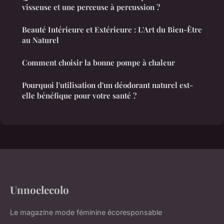
visseuse et une perceuse à percussion ?
Beauté Intérieure et Extérieure : L'Art du Bien-Être
au Naturel
Comment choisir la bonne pompe à chaleur
Pourquoi l'utilisation d'un déodorant naturel est-
elle bénéfique pour votre santé ?
Unnoelecolo
Le magazine mode féminine écoresponsable