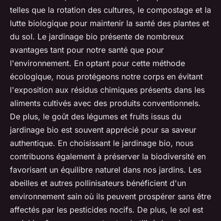
telles que la rotation des cultures, le compostage et la
lutte biologique pour maintenir la santé des plantes et
du sol. Le jardinage bio présente de nombreux
avantages tant pour notre santé que pour
l'environnement. En optant pour cette méthode
écologique, nous protégeons notre corps en évitant
l'exposition aux résidus chimiques présents dans les
aliments cultivés avec des produits conventionnels.
De plus,
le goût
des légumes et fruits issus du
jardinage bio est souvent apprécié pour sa saveur
authentique. En choisissant le jardinage bio, nous
contribuons également à préserver la biodiversité en
favorisant un équilibre naturel dans nos jardins. Les
abeilles et autres pollinisateurs bénéficient d'un
environnement sain où ils peuvent prospérer sans être
affectés par les pesticides nocifs. De plus,
le sol
est