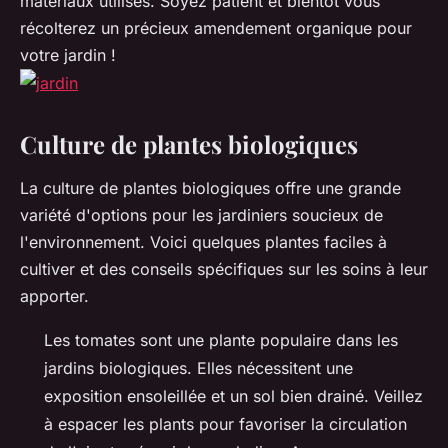
matériaux utilisés. Soyez patient et bientôt vous
récolterez un précieux amendement organique pour
votre jardin !
Culture de plantes biologiques
La culture de plantes biologiques offre une grande
variété d'options pour les jardiniers soucieux de
l'environnement. Voici quelques plantes faciles à
cultiver et des conseils spécifiques sur les soins à leur
apporter.
Les tomates sont une plante populaire dans les
jardins biologiques. Elles nécessitent
une
exposition ensoleillée
et un sol bien drainé. Veillez
à espacer les plants pour favoriser la circulation