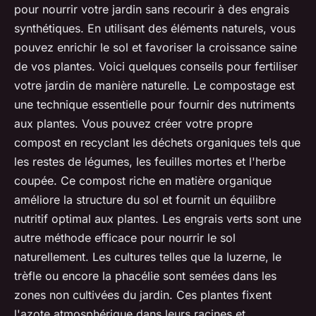
pour nourrir votre jardin sans recourir à des engrais
synthétiques. En utilisant des éléments naturels, vous
pouvez enrichir le sol et favoriser la croissance saine
de vos plantes. Voici quelques conseils pour fertiliser
votre jardin de manière naturelle. Le compostage est
une technique essentielle pour fournir des nutriments
aux plantes. Vous pouvez créer votre propre
compost en recyclant les déchets organiques tels que
les restes de légumes, les feuilles mortes et l'herbe
coupée. Ce compost riche en matière organique
améliore la structure du sol et fournit un équilibre
nutritif optimal aux plantes. Les engrais verts sont une
autre méthode efficace pour nourrir le sol
naturellement. Les cultures telles que la luzerne, le
trèfle ou encore la phacélie sont semées dans les
zones non cultivées du jardin. Ces plantes fixent
l'azote atmosphérique dans leurs racines et