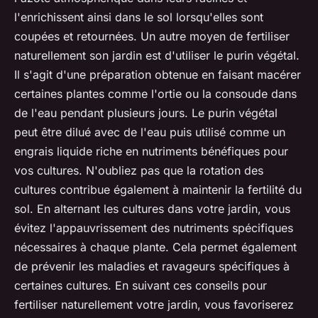
l'enrichissent ainsi dans le sol lorsqu'elles sont
coupées et retournées. Un autre moyen de fertiliser
naturellement son jardin est d'utiliser le purin végétal.
Il s'agit d'une préparation obtenue en faisant macérer
certaines plantes comme l'ortie ou la consoude dans
de l'eau pendant plusieurs jours. Le purin végétal
peut être dilué avec de l'eau puis utilisé comme un
engrais liquide riche en nutriments bénéfiques pour
vos cultures. N'oubliez pas que la rotation des
cultures contribue également à maintenir la fertilité du
sol. En alternant les cultures dans votre jardin, vous
évitez l'appauvrissement des nutriments spécifiques
nécessaires à chaque plante. Cela permet également
de prévenir les maladies et ravageurs spécifiques à
certaines cultures. En suivant ces conseils pour
fertiliser naturellement votre jardin, vous favoriserez