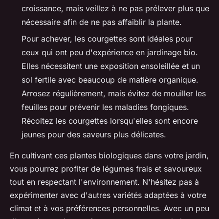
croissance, mais veillez à ne pas prélever plus que
nécessaire afin de ne pas affaiblir la plante.
Pour achever, les courgettes sont idéales pour
ceux qui ont peu d'expérience en jardinage bio.
Elles nécessitent
une exposition ensoleillée
et un
sol fertile avec beaucoup de matière organique.
Arrosez régulièrement, mais évitez de mouiller les
feuilles pour prévenir les maladies fongiques.
Récoltez les courgettes lorsqu'elles sont encore
jeunes pour des saveurs plus délicates.
En cultivant ces plantes biologiques dans votre jardin,
vous pourrez profiter de légumes frais et savoureux
tout en respectant l'environnement. N'hésitez pas à
expérimenter avec d'autres variétés adaptées à votre
climat et à vos préférences personnelles. Avec un peu