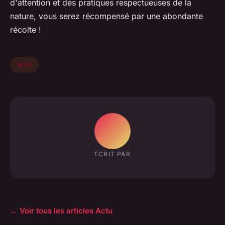
d'attention et des pratiques respectueuses de la
nature, vous serez récompensé par une abondante
récolte !
Actu
ECRIT PAR
← Voir tous les articles Actu