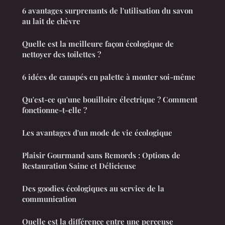
6 avantages surprenants de l'utilisation du savon
au lait de chèvre
Quelle est la meilleure façon écologique de
nettoyer des toilettes ?
6 idées de canapés en palette à monter soi-même
Qu'est-ce qu'une bouilloire électrique ? Comment
fonctionne-t-elle ?
Les avantages d'un mode de vie écologique
Plaisir Gourmand sans Remords : Options de
Restauration Saine et Délicieuse
Des goodies écologiques au service de la
communication
Quelle est la différence entre une perceuse