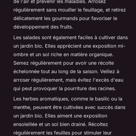
de l'air et prévenir les maladies. Arrosez
régulièrement sans mouiller le feuillage, et retirez
délicatement les gourmands pour favoriser le
développement des fruits.
Les salades sont également faciles à cultiver dans
un jardin bio. Elles apprécient
une exposition mi-
ombre
et un sol riche en matière organique.
Semez régulièrement pour avoir une récolte
échelonnée tout au long de la saison. Veillez à
arroser régulièrement, mais évitez l'excès d'eau
qui peut provoquer la pourriture des racines.
Les herbes aromatiques, comme le basilic ou la
menthe, peuvent être cultivées avec succès dans
un jardin bio. Elles aiment
une exposition
ensoleillée
et un sol bien drainé. Récoltez
régulièrement les feuilles pour stimuler leur