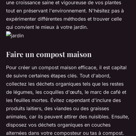
une croissance saine et vigoureuse de vos plantes
tout en préservant l'environnement. N'hésitez pas à
expérimenter différentes méthodes et trouver celle
qui convient le mieux à votre jardin.
Faire un compost maison
Pour créer un compost maison efficace, il est capital
de suivre certaines étapes clés. Tout d'abord,
collectez
les déchets organiques
tels que les restes
de légumes, les coquilles d'œufs, le marc de café et
les feuilles mortes. Évitez cependant d'inclure des
produits laitiers, des viandes ou des graisses
animales, car ils peuvent attirer des nuisibles. Ensuite,
disposez vos déchets organiques en couches
alternées dans votre composteur ou tas à compost.