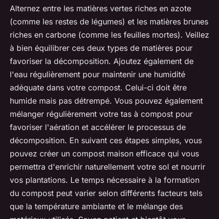
Alternez entre
les matières vertes
riches en azote
(comme les restes de légumes) et
les matières brunes
riches en carbone (comme les feuilles mortes). Veillez
à bien équilibrer ces deux types de matières pour
favoriser la décomposition. Ajoutez également de
l'eau régulièrement pour maintenir une humidité
adéquate dans votre compost. Celui-ci doit être
humide mais pas détrempé. Vous pouvez également
mélanger régulièrement votre tas à compost pour
favoriser l'aération et accélérer le processus de
décomposition. En suivant ces étapes simples, vous
pouvez créer un compost maison efficace qui vous
permettra d'enrichir naturellement votre sol et nourrir
vos plantations. Le temps nécessaire à la formation
du compost peut varier selon différents facteurs tels
que la température ambiante et le mélange des