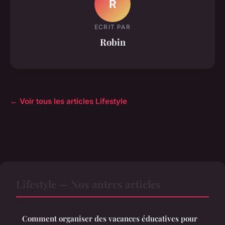
R
ECRIT PAR
Robin
← Voir tous les articles Lifestyle
Lifestyle — Nos autres articles
Comment organiser des vacances éducatives pour