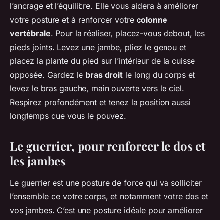
l’ancrage et l’équilibre. Elle vous aidera à améliorer
votre posture et à renforcer votre
colonne
vertébrale
. Pour la réaliser, placez-vous debout, les
pieds joints. Levez une jambe, pliez le genou et
placez la plante du pied sur l’intérieur de la cuisse
opposée. Gardez le
bras droit
le long du corps et
levez le bras gauche, main ouverte vers le ciel.
Respirez profondément et tenez la position aussi
longtemps que vous le pouvez.
Le guerrier, pour renforcer le dos et
les jambes
Le guerrier est une posture de force qui va solliciter
l’ensemble de votre corps, et notamment votre dos et
vos jambes. C’est une posture idéale pour améliorer