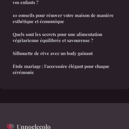
vos enfants ?
10 conseils pour rénover votre maison de manière
esthétique et économique
Quels sont les secrets pour une alimentation
végétarienne équilibrée et savoureuse ?
Silhouette de rêve avec un body gainant
Étole mariage : l'accessoire élégant pour chaque
cérémonie
Unnoelecolo