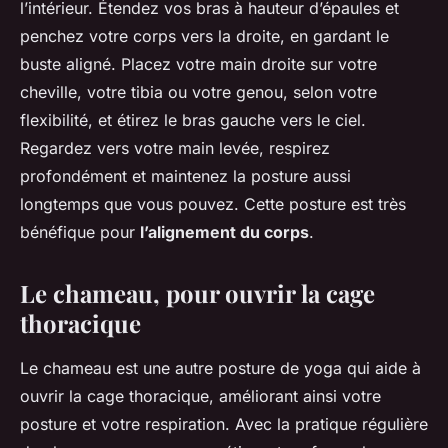
l’intérieur. Étendez vos bras à hauteur d’épaules et
penchez votre corps vers la droite, en gardant le
buste aligné. Placez votre main droite sur votre
cheville, votre tibia ou votre genou, selon votre
flexibilité, et étirez le bras gauche vers le ciel.
Regardez vers votre main levée, respirez
profondément et maintenez la posture aussi
longtemps que vous pouvez. Cette posture est très
bénéfique pour
l’alignement du corps
.
Le chameau, pour ouvrir la cage
thoracique
Le chameau est une autre posture de yoga qui aide à
ouvrir la cage thoracique, améliorant ainsi votre
posture et votre respiration. Avec la pratique régulière