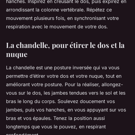
hanches. Inspirez en creusant le dos, puis expirez en
arrondissant la colonne vertébrale. Répétez ce
mouvement plusieurs fois, en synchronisant votre
respiration avec le mouvement de votre dos.
La chandelle, pour étirer le dos et la
nuque
La chandelle est une posture inversée qui va vous
permettre d’étirer votre dos et votre nuque, tout en
améliorant votre posture. Pour la réaliser, allongez-
vous sur le dos, les jambes tendues vers le sol et les
bras le long du corps. Soulevez doucement vos
jambes, puis vos hanches, en vous appuyant sur vos
bras et vos épaules. Tenez la position aussi
longtemps que vous le pouvez, en respirant