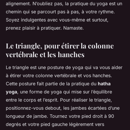
alignement. N’oubliez pas, la pratique du yoga est un
chemin qui se parcourt pas à pas, à votre rythme.
Soyez indulgentes avec vous-même et surtout,
prenez plaisir à pratiquer. Namaste.
Le triangle, pour étirer la colonne
vertébrale et les hanches
Le triangle est une posture de yoga qui va vous aider
à étirer votre colonne vertébrale et vos hanches.
Cette posture fait partie de la pratique du
hatha
yoga
, une forme de yoga qui mise sur l’équilibre
entre le corps et l’esprit. Pour réaliser le triangle,
positionnez-vous debout, les jambes écartées d’une
longueur de jambe. Tournez votre pied droit à 90
degrés et votre pied gauche légèrement vers