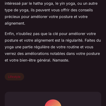
intéressé par le hatha yoga, le yin yoga, ou un autre
type de yoga, ils peuvent vous offrir des conseils
précieux pour améliorer votre posture et votre
alignement.
Enfin, n’oubliez pas que la clé pour améliorer votre
posture et votre alignement est la régularité. Faites du
yoga une partie régulière de votre routine et vous
verrez des améliorations notables dans votre posture
et votre bien-être général. Namaste.
Lifestyle