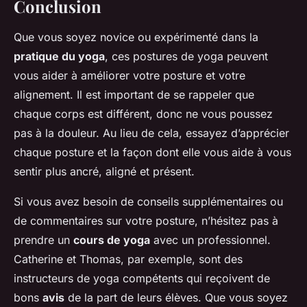
Conclusion
Que vous soyez novice ou expérimenté dans la
pratique du yoga
, ces postures de yoga peuvent
vous aider à améliorer votre posture et votre
alignement. Il est important de se rappeler que
chaque corps est différent, donc ne vous poussez
pas à la douleur. Au lieu de cela, essayez d’apprécier
chaque posture et la façon dont elle vous aide à vous
sentir plus ancré, aligné et présent.
Si vous avez besoin de conseils supplémentaires ou
de commentaires sur votre posture, n’hésitez pas à
prendre un
cours de yoga
avec un professionnel.
Catherine et Thomas, par exemple, sont des
instructeurs de yoga compétents qui reçoivent de
bons
avis
de la part de leurs élèves. Que vous soyez