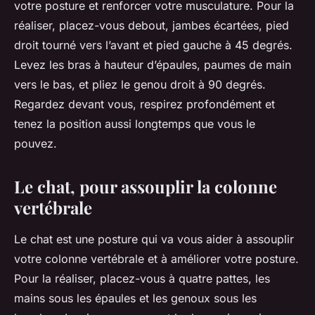
votre posture et renforcer votre musculature. Pour la
réaliser, placez-vous debout, jambes écartées, pied
droit tourné vers l’avant et pied gauche à 45 degrés.
Levez les bras à hauteur d’épaules, paumes de main
vers le bas, et pliez le genou droit à 90 degrés.
Regardez devant vous, respirez profondément et
tenez la position aussi longtemps que vous le
pouvez.
Le chat, pour assouplir la colonne
vertébrale
Le chat est une posture qui va vous aider à assouplir
votre colonne vertébrale et à améliorer votre posture.
Pour la réaliser, placez-vous à quatre pattes, les
mains sous les épaules et les genoux sous les