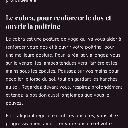
profondément.
Le cobra, pour renforcer le dos et
ouvrir la poitrine
Le cobra est une posture de yoga qui va vous aider à
renforcer votre dos et à ouvrir votre poitrine, pour
une meilleure posture. Pour la réaliser, allongez-vous
sur le ventre, les jambes tendues vers l’arrière et les
mains sous les épaules. Poussez sur vos mains pour
décoller le torse du sol, tout en gardant les hanches
au sol. Regardez devant vous, respirez profondément
et tenez la position aussi longtemps que vous le
pouvez.
En pratiquant régulièrement ces postures, vous allez
progressivement améliorer votre posture et votre