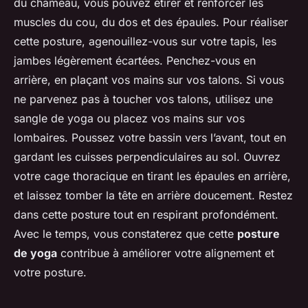
du chameau, vous pouvez étirer et renforcer les
muscles du cou, du dos et des épaules. Pour réaliser
cette posture, agenouillez-vous sur votre tapis, les
jambes légèrement écartées. Penchez-vous en
arrière, en plaçant vos mains sur vos talons. Si vous
ne parvenez pas à toucher vos talons, utilisez une
sangle de yoga ou placez vos mains sur vos
lombaires. Poussez votre bassin vers l’avant, tout en
gardant les cuisses perpendiculaires au sol. Ouvrez
votre cage thoracique en tirant les épaules en arrière,
et laissez tomber la tête en arrière doucement. Restez
dans cette posture tout en respirant profondément.
Avec le temps, vous constaterez que cette
posture
de yoga
contribue à améliorer votre alignement et
votre posture.