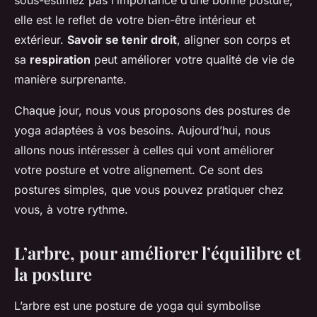
sous-estimez pas l’importance d’une bonne posture,
elle est le reflet de votre bien-être intérieur et
extérieur.
Savoir se tenir droit
, aligner son corps et
sa
respiration
peut améliorer votre qualité de vie de
manière surprenante.
Chaque jour, nous vous proposons des postures de
yoga adaptées à vos besoins. Aujourd’hui, nous
allons nous intéresser à celles qui vont améliorer
votre posture et votre alignement. Ce sont des
postures simples, que vous pouvez pratiquer chez
vous, à votre rythme.
L’arbre, pour améliorer l’équilibre et
la posture
L’arbre est une posture de yoga qui symbolise