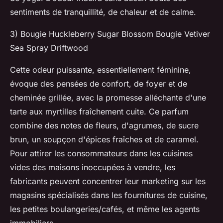
sentiments de tranquillité, de chaleur et de calme.
3) Bougie Huckleberry Sugar Blossom Bougie Vetiver
Sea Spray Driftwood
Cette odeur puissante, essentiellement féminine,
évoque des pensées de confort, de foyer et de
cheminée grillée, avec la promesse alléchante d'une
tarte aux myrtilles fraîchement cuite. Ce parfum
combine des notes de fleurs, d'agrumes, de sucre
brun, un soupçon d'épices fraîches et de caramel.
Pour attirer les consommateurs dans les cuisines
vides des maisons inoccupées à vendre, les
fabricants peuvent concentrer leur marketing sur les
magasins spécialisés dans les fournitures de cuisine,
les petites boulangeries/cafés, et même les agents