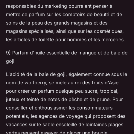
responsables du marketing pourraient penser à
mettre ce parfum sur les comptoirs de beauté et de
soins de la peau des grands magasins et des
magasins spécialisés, ainsi que sur les cosmétiques,
les articles de toilette pour hommes et les merceries.
9) Parfum d'huile essentielle de mangue et de baie de
goji
L'acidité de la baie de goji, également connue sous le
nom de wolfberry, se mêle au roi des fruits d'Asie
pour créer un parfum quelque peu sucré, tropical,
juteux et teinté de notes de pêche et de prune. Pour
conseiller et enthousiasmer les consommateurs
potentiels, les agences de voyage qui proposent des
vacances sur le sable ensoleillé de lointaines plages
vertes peuvent essayer de placer une bougie