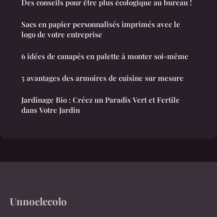
Des conseils pour être plus écologique au bureau !
Sacs en papier personnalisés imprimés avec le
logo de votre entreprise
6 idées de canapés en palette à monter soi-même
5 avantages des armoires de cuisine sur mesure
Jardinage Bio : Créez un Paradis Vert et Fertile
dans Votre Jardin
Unnoelecolo