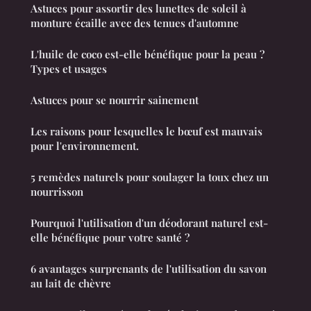
Astuces pour assortir des lunettes de soleil à
monture écaille avec des tenues d'automne
L'huile de coco est-elle bénéfique pour la peau ?
Types et usages
Astuces pour se nourrir sainement
Les raisons pour lesquelles le bœuf est mauvais
pour l'environnement.
5 remèdes naturels pour soulager la toux chez un
nourrisson
Pourquoi l'utilisation d'un déodorant naturel est-
elle bénéfique pour votre santé ?
6 avantages surprenants de l'utilisation du savon
au lait de chèvre