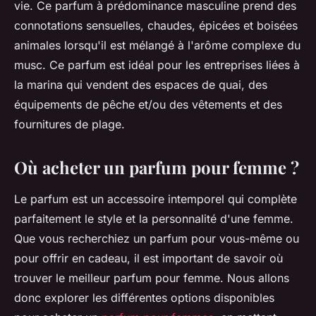
vie. Ce parfum à prédominance masculine prend des
connotations sensuelles, chaudes, épicées et boisées
animales lorsqu'il est mélangé à l'arôme complexe du
musc. Ce parfum est idéal pour les entreprises liées à
la marina qui vendent des espaces de quai, des
équipements de pêche et/ou des vêtements et des
fournitures de plage.
Où acheter un parfum pour femme ?
Le parfum est un accessoire intemporel qui complète
parfaitement le style et la personnalité d'une femme.
Que vous recherchiez un parfum pour vous-même ou
pour offrir en cadeau, il est important de savoir où
trouver le meilleur parfum pour femme. Nous allons
donc explorer les différentes options disponibles