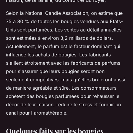
maison, de la famille, du confort et du foyer.
Selon la National Candle Association, on estime que
75 à 80 % de toutes les bougies vendues aux États-
Unis sont parfumées. Les ventes au détail annuelles
sont estimées à environ 3,2 milliards de dollars.
Actuellement, le parfum est le facteur dominant qui
influence les achats de bougies. Les fabricants
s'allient étroitement avec les fabricants de parfums
pour s'assurer que leurs bougies seront non
seulement compétitives, mais qu'elles brûleront aussi
de manière agréable et sûre. Les consommateurs
achètent des bougies parfumées pour rehausser le
décor de leur maison, réduire le stress et fournir un
canal pour l'aromathérapie.
Quelques faits sur les bougies