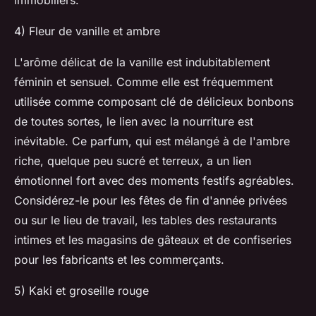
immobiliers.
4) Fleur de vanille et ambre
L'arôme délicat de la vanille est indubitablement
féminin et sensuel. Comme elle est fréquemment
utilisée comme composant clé de délicieux bonbons
de toutes sortes, le lien avec la nourriture est
inévitable. Ce parfum, qui est mélangé à de l'ambre
riche, quelque peu sucré et terreux, a un lien
émotionnel fort avec des moments festifs agréables.
Considérez-le pour les fêtes de fin d'année privées
ou sur le lieu de travail, les tables des restaurants
intimes et les magasins de gâteaux et de confiseries
pour les fabricants et les commerçants.
5) Kaki et groseille rouge