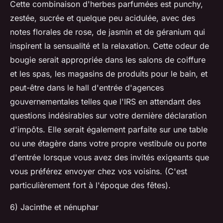
Cette combinaison d'herbes parfumées est punchy,
zestée, sucrée et quelque peu acidulée, avec des
notes florales de rose, de jasmin et de géranium qui
inspirent la sensualité et la relaxation. Cette odeur de
bougie serait appropriée dans les salons de coiffure
et les spas, les magasins de produits pour le bain, et
peut-être dans le hall d'entrée d'agences
gouvernementales telles que l'IRS en attendant des
questions indésirables sur votre dernière déclaration
d'impôts. Elle serait également parfaite sur une table
ou une étagère dans votre propre vestibule ou porte
d'entrée lorsque vous avez des invités exigeants que
vous préférez envoyer chez vos voisins. (C'est
particulièrement fort à l'époque des fêtes).
6) Jacinthe et nénuphar