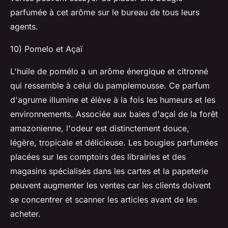
parfumée à cet arôme sur le bureau de tous leurs
agents.
10) Pomelo et Açaï
L'huile de pomélo a un arôme énergique et citronné
qui ressemble à celui du pamplemousse. Ce parfum
d'agrume illumine et élève à la fois les humeurs et les
environnements. Associée aux baies d'açai de la forêt
amazonienne, l'odeur est distinctement douce,
légère, tropicale et délicieuse. Les bougies parfumées
placées sur les comptoirs des librairies et des
magasins spécialisés dans les cartes et la papeterie
peuvent augmenter les ventes car les clients doivent
se concentrer et scanner les articles avant de les
acheter.