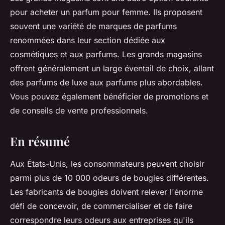
pour acheter un parfum pour femme. Ils proposent
souvent une variété de marques de parfums
renommées dans leur section dédiée aux
cosmétiques et aux parfums. Les grands magasins
offrent généralement un large éventail de choix, allant
des parfums de luxe aux parfums plus abordables.
Vous pouvez également bénéficier de promotions et
de conseils de vente professionnels.
En résumé
Aux États-Unis, les consommateurs peuvent choisir
parmi plus de 10 000 odeurs de bougies différentes.
Les fabricants de bougies doivent relever l'énorme
défi de concevoir, de commercialiser et de faire
correspondre leurs odeurs aux entreprises qu'ils