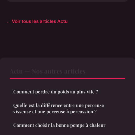
← Voir tous les articles Actu
Actu — Nos autres articles
Comment perdre du poids au plus vite ?
Quelle est la différence entre une perceuse
visseuse et une perceuse à percussion ?
Comment choisir la bonne pompe à chaleur