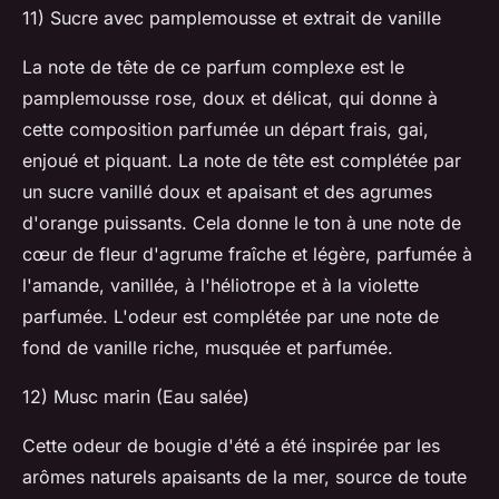
11) Sucre avec pamplemousse et extrait de vanille
La note de tête de ce parfum complexe est le
pamplemousse rose, doux et délicat, qui donne à
cette composition parfumée un départ frais, gai,
enjoué et piquant. La note de tête est complétée par
un sucre vanillé doux et apaisant et des agrumes
d'orange puissants. Cela donne le ton à une note de
cœur de fleur d'agrume fraîche et légère, parfumée à
l'amande, vanillée, à l'héliotrope et à la violette
parfumée. L'odeur est complétée par une note de
fond de vanille riche, musquée et parfumée.
12) Musc marin (Eau salée)
Cette odeur de bougie d'été a été inspirée par les
arômes naturels apaisants de la mer, source de toute