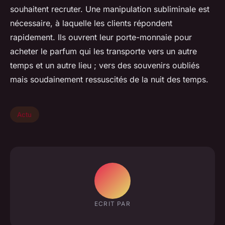
souhaitent recruter. Une manipulation subliminale est
nécessaire, à laquelle les clients répondent
rapidement. Ils ouvrent leur porte-monnaie pour
acheter le parfum qui les transporte vers un autre
temps et un autre lieu ; vers des souvenirs oubliés
mais soudainement ressuscités de la nuit des temps.
Actu
ECRIT PAR