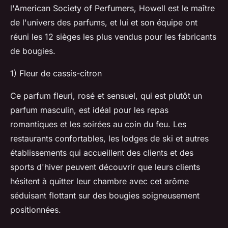
l'American Society of Perfumers, Howell est le maître
de l'univers des parfums, et lui et son équipe ont
réuni les 12 sièges les plus vendus pour les fabricants
de bougies.
1) Fleur de cassis-citron
Ce parfum fleuri, rosé et sensuel, qui est plutôt un
parfum masculin, est idéal pour les repas
romantiques et les soirées au coin du feu. Les
restaurants confortables, les lodges de ski et autres
établissements qui accueillent des clients et des
sports d'hiver peuvent découvrir que leurs clients
hésitent à quitter leur chambre avec cet arôme
séduisant flottant sur des bougies soigneusement
positionnées.