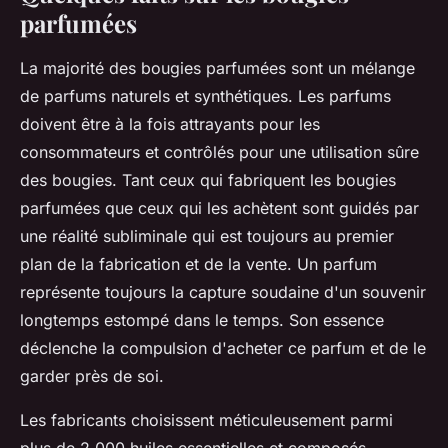
parfumées
La majorité des bougies parfumées sont un mélange
de parfums naturels et synthétiques. Les parfums
doivent être à la fois attrayants pour les
consommateurs et contrôlés pour une utilisation sûre
des bougies. Tant ceux qui fabriquent les bougies
parfumées que ceux qui les achètent sont guidés par
une réalité subliminale qui est toujours au premier
plan de la fabrication et de la vente. Un parfum
représente toujours la capture soudaine d'un souvenir
longtemps estompé dans le temps. Son essence
déclenche la compulsion d'acheter ce parfum et de le
garder près de soi.
Les fabricants choisissent méticuleusement parmi