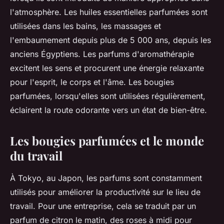
l'atmosphère. Les huiles essentielles parfumées sont
utilisées dans les bains, les massages et
l'embaumement depuis plus de 5 000 ans, depuis les
anciens Égyptiens. Les parfums d'aromathérapie
excitent les sens et procurent une énergie relaxante
pour l'esprit, le corps et l'âme. Les bougies
parfumées, lorsqu'elles sont utilisées régulièrement,
éclairent la route odorante vers un état de bien-être.
Les bougies parfumées et le monde
du travail
À Tokyo, au Japon, les parfums sont constamment
utilisés pour améliorer la productivité sur le lieu de
travail. Pour une entreprise, cela se traduit par un
parfum de citron le matin, des roses à midi pour