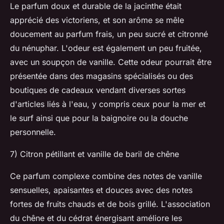
Le parfum doux et durable de la jacinthe était
apprécié des victoriens, et son arôme se mêle
doucement au parfum frais, un peu sucré et citronné
du nénuphar. L'odeur est également un peu fruitée,
avec un soupçon de vanille. Cette odeur pourrait être
présentée dans des magasins spécialisés ou des
boutiques de cadeaux vendant diverses sortes
d'articles liés à l'eau, y compris ceux pour la mer et
le surf ainsi que pour la baignoire ou la douche
personnelle.
7) Citron pétillant et vanille de baril de chêne
Ce parfum complexe combine des notes de vanille
sensuelles, apaisantes et douces avec des notes
fortes de fruits chauds et de bois grillé. L'association
du chêne et du cédrat énergisant améliore les