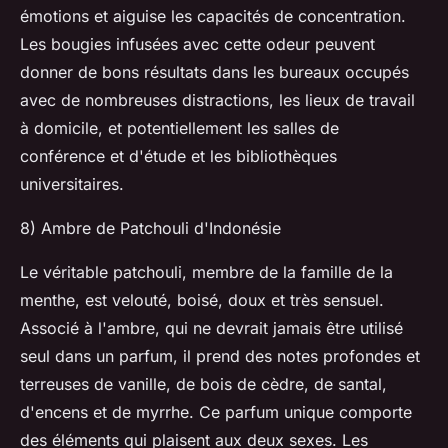
émotions et aiguise les capacités de concentration.
Les bougies infusées avec cette odeur peuvent
donner de bons résultats dans les bureaux occupés
avec de nombreuses distractions, les lieux de travail
à domicile, et potentiellement les salles de
conférence et d'étude et les bibliothèques
universitaires.
8) Ambre de Patchouli d'Indonésie
Le véritable patchouli, membre de la famille de la
menthe, est velouté, boisé, doux et très sensuel.
Associé à l'ambre, qui ne devrait jamais être utilisé
seul dans un parfum, il prend des notes profondes et
terreuses de vanille, de bois de cèdre, de santal,
d'encens et de myrrhe. Ce parfum unique comporte
des éléments qui plaisent aux deux sexes. Les