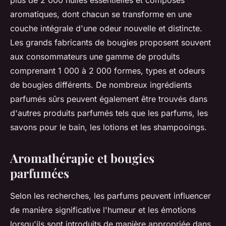
plus de 2 000 huiles essentielles et composés
aromatiques, dont chacun se transforme en une
couche intégrale d'une odeur nouvelle et distincte.
Les grands fabricants de bougies proposent souvent
aux consommateurs une gamme de produits
comprenant 1 000 à 2 000 formes, types et odeurs
de bougies différents. De nombreux ingrédients
parfumés sûrs peuvent également être trouvés dans
d'autres produits parfumés tels que les parfums, les
savons pour le bain, les lotions et les shampooings.
Aromathérapie et bougies
parfumées
Selon les recherches, les parfums peuvent influencer
de manière significative l'humeur et les émotions
lorsqu'ils sont introduits de manière appropriée dans