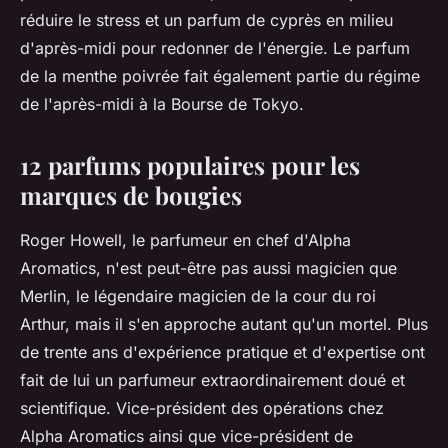
réduire le stress et un parfum de cyprès en milieu
d'après-midi pour redonner de l'énergie. Le parfum
de la menthe poivrée fait également partie du régime
de l'après-midi à la Bourse de Tokyo.
12 parfums populaires pour les
marques de bougies
Roger Howell, le parfumeur en chef d'Alpha
Aromatics, n'est peut-être pas aussi magicien que
Merlin, le légendaire magicien de la cour du roi
Arthur, mais il s'en approche autant qu'un mortel. Plus
de trente ans d'expérience pratique et d'expertise ont
fait de lui un parfumeur extraordinairement doué et
scientifique. Vice-président des opérations chez
Alpha Aromatics ainsi que vice-président de