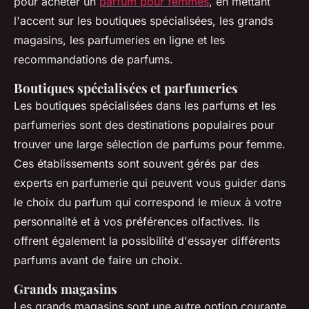
pour acheter un
parfum pour femmes
, en mettant
l'accent sur les boutiques spécialisées, les grands
magasins, les parfumeries en ligne et les
recommandations de parfums.
Boutiques spécialisées et parfumeries
Les boutiques spécialisées dans les parfums et les
parfumeries sont des destinations populaires pour
trouver une large sélection de parfums pour femme.
Ces établissements sont souvent gérés par des
experts en parfumerie qui peuvent vous guider dans
le choix du parfum qui correspond le mieux à votre
personnalité et à vos préférences olfactives. Ils
offrent également la possibilité d'essayer différents
parfums avant de faire un choix.
Grands magasins
Les grands magasins sont une autre option courante