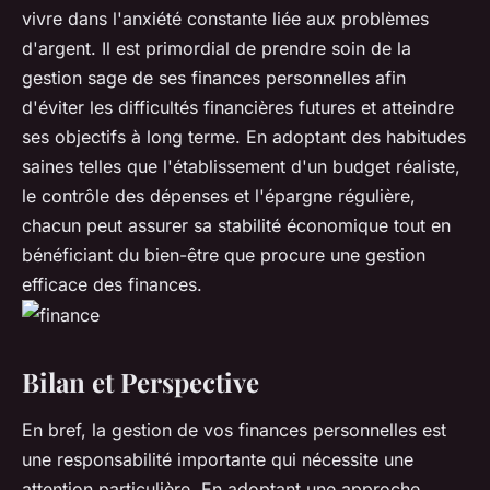
vivre dans l'anxiété constante liée aux problèmes
d'argent. Il est primordial de prendre soin de la
gestion sage de ses finances personnelles afin
d'éviter les difficultés financières futures et atteindre
ses objectifs à long terme. En adoptant des habitudes
saines telles que l'établissement d'un budget réaliste,
le contrôle des dépenses et l'épargne régulière,
chacun peut assurer sa stabilité économique tout en
bénéficiant du bien-être que procure une gestion
efficace des finances.
Bilan et Perspective
En bref, la gestion de vos finances personnelles est
une responsabilité importante qui nécessite une
attention particulière. En adoptant une approche