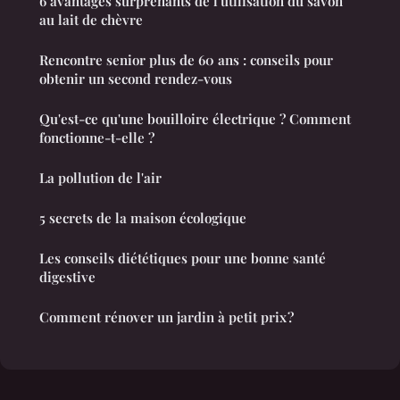
6 avantages surprenants de l'utilisation du savon
au lait de chèvre
Rencontre senior plus de 60 ans : conseils pour
obtenir un second rendez-vous
Qu'est-ce qu'une bouilloire électrique ? Comment
fonctionne-t-elle ?
La pollution de l'air
5 secrets de la maison écologique
Les conseils diététiques pour une bonne santé
digestive
Comment rénover un jardin à petit prix ?