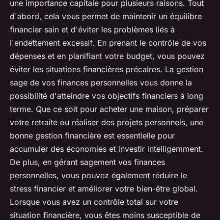
une importance capitale pour plusieurs raisons. Tout
d'abord, cela vous permet de maintenir un équilibre
financier sain et d'éviter les problèmes liés à
l'endettement excessif. En prenant le contrôle de vos
dépenses et en planifiant votre budget, vous pouvez
éviter les situations financières précaires. La gestion
sage de vos finances personnelles vous donne la
possibilité d'atteindre vos objectifs financiers à long
terme. Que ce soit pour acheter une maison, préparer
votre retraite ou réaliser des projets personnels, une
bonne gestion financière est essentielle pour
accumuler des économies et investir intelligemment.
De plus, en gérant sagement vos finances
personnelles, vous pouvez également réduire le
stress financier et améliorer votre bien-être global.
Lorsque vous avez un contrôle total sur votre
situation financière, vous êtes moins susceptible de