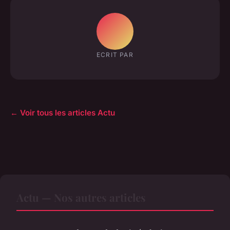
ECRIT PAR
← Voir tous les articles Actu
Actu — Nos autres articles