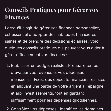
Conseils Pratiques pour Gérer vos
Finances
Lorsqu'il s'agit de gérer vos finances personnelles, il
est essentiel d'adopter des habitudes financières
saines et de prendre des décisions éclairées. Voici
quelques conseils pratiques qui peuvent vous aider à
gérer efficacement vos finances :
Établissez un
budget
réaliste : Prenez le temps
d'évaluer vos revenus et vos dépenses
mensuelles. Fixez des objectifs financiers réalistes
en allouant une partie de votre argent à l'épargne
et aux investissements, tout en gardant
suffisamment pour les dépenses quotidiennes.
Contrôlez vos
dépenses
: Identifiez les domaines