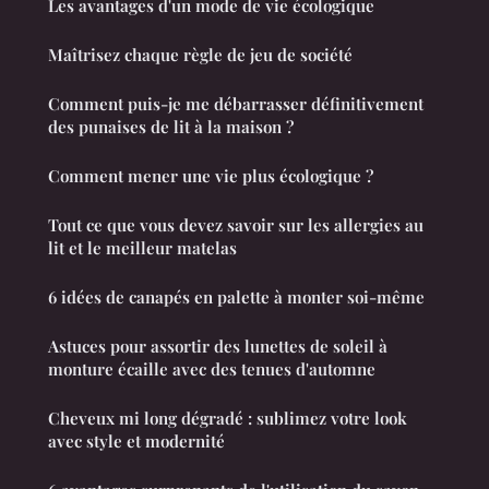
Les avantages d'un mode de vie écologique
Maîtrisez chaque règle de jeu de société
Comment puis-je me débarrasser définitivement
des punaises de lit à la maison ?
Comment mener une vie plus écologique ?
Tout ce que vous devez savoir sur les allergies au
lit et le meilleur matelas
6 idées de canapés en palette à monter soi-même
Astuces pour assortir des lunettes de soleil à
monture écaille avec des tenues d'automne
Cheveux mi long dégradé : sublimez votre look
avec style et modernité