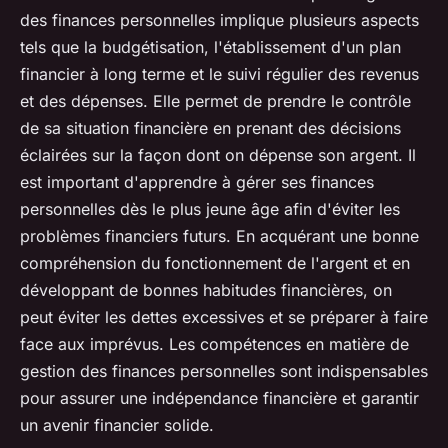
des finances personnelles implique plusieurs aspects
tels que la budgétisation, l'établissement d'un plan
financier à long terme et le suivi régulier des revenus
et des dépenses. Elle permet de prendre le contrôle
de sa situation financière en prenant des décisions
éclairées sur la façon dont on dépense son argent. Il
est important d'apprendre à gérer ses finances
personnelles dès le plus jeune âge afin d'éviter les
problèmes financiers futurs. En acquérant une bonne
compréhension du fonctionnement de l'argent et en
développant de bonnes habitudes financières, on
peut éviter les dettes excessives et se préparer à faire
face aux imprévus. Les compétences en matière de
gestion des finances personnelles sont indispensables
pour assurer une indépendance financière et garantir
un avenir financier solide.