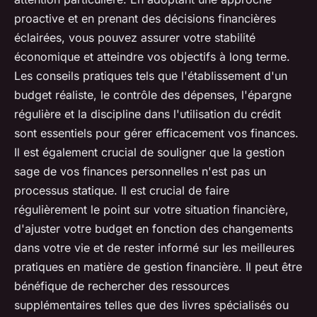
proactive et en prenant des décisions financières
éclairées, vous pouvez assurer votre stabilité
économique et atteindre vos objectifs à long terme.
Les conseils pratiques tels que l'établissement d'un
budget réaliste, le contrôle des dépenses, l'épargne
régulière et la discipline dans l'utilisation du crédit
sont essentiels pour gérer efficacement vos finances.
Il est également crucial de souligner que la gestion
sage de vos finances personnelles n'est pas un
processus statique. Il est crucial de faire
régulièrement le point sur votre situation financière,
d'ajuster votre budget en fonction des changements
dans votre vie et de rester informé sur les meilleures
pratiques en matière de gestion financière. Il peut être
bénéfique de rechercher des ressources
supplémentaires telles que des livres spécialisés ou