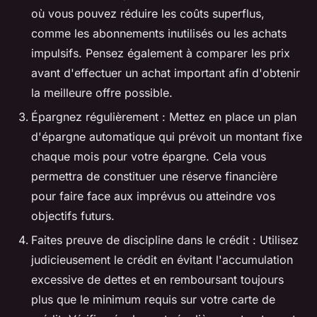
où vous pouvez réduire les coûts superflus,
comme les abonnements inutilisés ou les achats
impulsifs. Pensez également à comparer les prix
avant d'effectuer un achat important afin d'obtenir
la meilleure offre possible.
Épargnez régulièrement : Mettez en place un plan
d'
épargne automatique
qui prévoit un montant fixe
chaque mois pour votre épargne. Cela vous
permettra de constituer une réserve financière
pour faire face aux imprévus ou atteindre vos
objectifs futurs.
Faites preuve de discipline dans le
crédit
: Utilisez
judicieusement le crédit en évitant l'accumulation
excessive de dettes et en remboursant toujours
plus que le minimum requis sur votre carte de