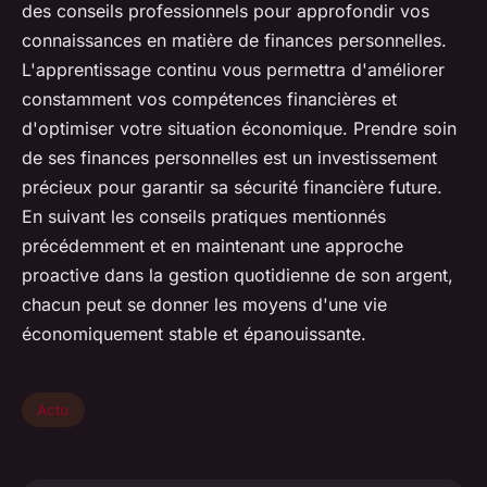
des conseils professionnels pour approfondir vos
connaissances en matière de finances personnelles.
L'apprentissage continu vous permettra d'améliorer
constamment vos compétences financières et
d'optimiser votre situation économique. Prendre soin
de ses finances personnelles est un investissement
précieux pour garantir sa sécurité financière future.
En suivant les conseils pratiques mentionnés
précédemment et en maintenant une approche
proactive dans la gestion quotidienne de son argent,
chacun peut se donner les moyens d'une vie
économiquement stable et épanouissante.
Actu