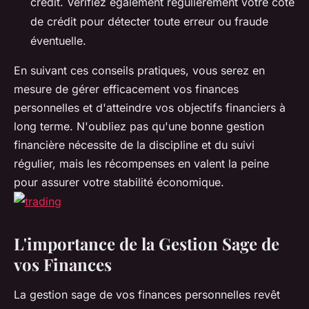
crédit. Vérifiez également régulièrement votre cote
de crédit pour détecter toute erreur ou fraude
éventuelle.
En suivant ces conseils pratiques, vous serez en
mesure de gérer efficacement vos finances
personnelles et d'atteindre vos objectifs financiers à
long terme. N'oubliez pas qu'une bonne gestion
financière nécessite de la discipline et du suivi
régulier, mais les récompenses en valent la peine
pour assurer votre stabilité économique.
L'importance de la Gestion Sage de
vos Finances
La gestion sage de vos finances personnelles revêt