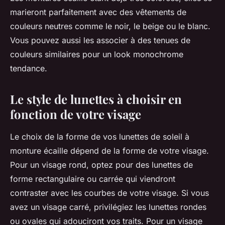
marieront parfaitement avec des vêtements de
couleurs neutres comme le noir, le beige ou le blanc.
Vous pouvez aussi les associer à des tenues de
couleurs similaires pour un look monochrome
tendance.
Le style de lunettes à choisir en
fonction de votre visage
Le choix de la forme de vos lunettes de soleil à
monture écaille dépend de la forme de votre visage.
Pour un visage rond, optez pour des lunettes de
forme rectangulaire ou carrée qui viendront
contraster avec les courbes de votre visage. Si vous
avez un visage carré, privilégiez les lunettes rondes
ou ovales qui adouciront vos traits. Pour un visage