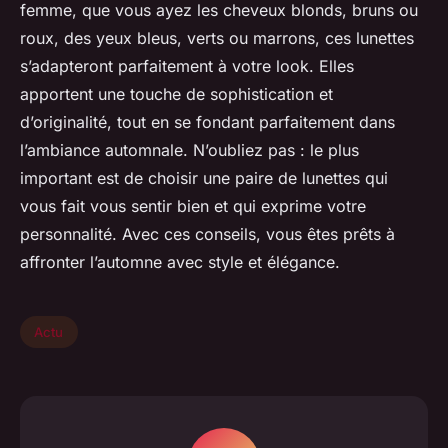
femme, que vous ayez les cheveux blonds, bruns ou
roux, des yeux bleus, verts ou marrons, ces lunettes
s’adapteront parfaitement à votre look. Elles
apportent une touche de sophistication et
d’originalité, tout en se fondant parfaitement dans
l’ambiance automnale. N’oubliez pas : le plus
important est de choisir une paire de lunettes qui
vous fait vous sentir bien et qui exprime votre
personnalité. Avec ces conseils, vous êtes prêts à
affronter l’automne avec style et élégance.
Actu