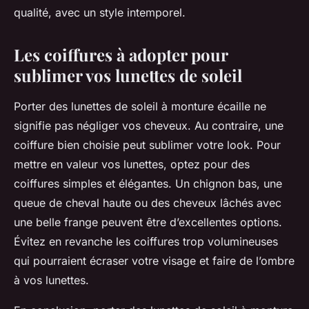
qualité, avec un style intemporel.
Les coiffures à adopter pour
sublimer vos lunettes de soleil
Porter des lunettes de soleil à monture écaille ne
signifie pas négliger vos cheveux. Au contraire, une
coiffure bien choisie peut sublimer votre look. Pour
mettre en valeur vos lunettes, optez pour des
coiffures simples et élégantes. Un chignon bas, une
queue de cheval haute ou des cheveux lâchés avec
une belle frange peuvent être d’excellentes options.
Évitez en revanche les coiffures trop volumineuses
qui pourraient écraser votre visage et faire de l’ombre
à vos lunettes.