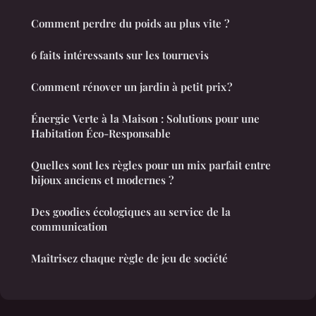
Comment perdre du poids au plus vite ?
6 faits intéressants sur les tournevis
Comment rénover un jardin à petit prix ?
Énergie Verte à la Maison : Solutions pour une
Habitation Éco-Responsable
Quelles sont les règles pour un mix parfait entre
bijoux anciens et modernes ?
Des goodies écologiques au service de la
communication
Maîtrisez chaque règle de jeu de société