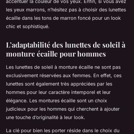
accentuer la couleur de vos yeux. Enfin, si vous avez
les yeux marrons, n’hésitez pas à choisir des lunettes
écaille dans les tons de marron foncé pour un look
chic et sophistiqué.
L’adaptabilité des lunettes de soleil à
monture écaille pour hommes
Les lunettes de soleil à monture écaille ne sont pas
exclusivement réservées aux femmes. En effet, ces
lunettes sont également très appréciées par les
hommes pour leur caractère intemporel et leur
élégance. Les montures écaille sont un choix
judicieux pour les hommes qui cherchent à ajouter
une touche d’originalité à leur look.
La clé pour bien les porter réside dans le choix du