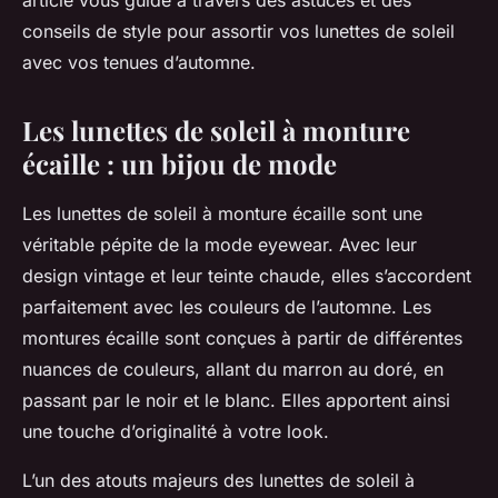
article vous guide à travers des astuces et des
conseils de style pour assortir vos lunettes de soleil
avec vos tenues d’automne.
Les lunettes de soleil à monture
écaille : un bijou de mode
Les
lunettes de soleil à monture écaille
sont une
véritable pépite de la mode eyewear. Avec leur
design vintage et leur teinte chaude, elles s’accordent
parfaitement avec les couleurs de l’automne. Les
montures écaille sont conçues à partir de différentes
nuances de couleurs, allant du marron au doré, en
passant par le noir et le blanc. Elles apportent ainsi
une touche d’originalité à votre look.
L’un des atouts majeurs des lunettes de soleil à