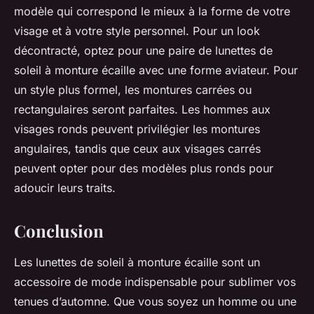
modèle qui correspond le mieux à la forme de votre
visage et à votre style personnel. Pour un look
décontracté, optez pour une paire de lunettes de
soleil à monture écaille avec une forme aviateur. Pour
un style plus formel, les montures carrées ou
rectangulaires seront parfaites. Les hommes aux
visages ronds peuvent privilégier les montures
angulaires, tandis que ceux aux visages carrés
peuvent opter pour des modèles plus ronds pour
adoucir leurs traits.
Conclusion
Les lunettes de soleil à monture écaille sont un
accessoire de mode indispensable pour sublimer vos
tenues d’automne. Que vous soyez un homme ou une