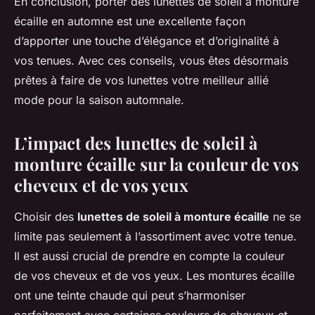
En conclusion, porter des lunettes de soleil à monture
écaille en automne est une excellente façon
d’apporter une touche d’élégance et d’originalité à
vos tenues. Avec ces conseils, vous êtes désormais
prêtes à faire de vos lunettes votre meilleur allié
mode pour la saison automnale.
L’impact des lunettes de soleil à
monture écaille sur la couleur de vos
cheveux et de vos yeux
Choisir des
lunettes de soleil à monture écaille
ne se
limite pas seulement à l’assortiment avec votre tenue.
Il est aussi crucial de prendre en compte la couleur
de vos cheveux et de vos yeux. Les montures écaille
ont une teinte chaude qui peut s’harmoniser