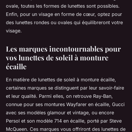
ovale, toutes les formes de lunettes sont possibles.
Enfin, pour un visage en forme de cœur, optez pour
des lunettes rondes ou ovales qui équilibreront votre
visage.
Les marques incontournables pour
vos lunettes de soleil à monture
écaille
En matière de lunettes de soleil à monture écaille,
certaines marques se distinguent par leur savoir-faire
et leur qualité. Parmi elles, on retrouve Ray-Ban,
connue pour ses montures Wayfarer en écaille, Gucci
avec ses modèles glamour et vintage, ou encore
Persol et son modèle 714 en écaille, porté par Steve
McQueen. Ces marques vous offriront des lunettes de