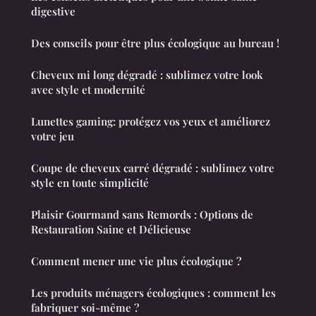
digestive
Des conseils pour être plus écologique au bureau !
Cheveux mi long dégradé : sublimez votre look
avec style et modernité
Lunettes gaming: protégez vos yeux et améliorez
votre jeu
Coupe de cheveux carré dégradé : sublimez votre
style en toute simplicité
Plaisir Gourmand sans Remords : Options de
Restauration Saine et Délicieuse
Comment mener une vie plus écologique ?
Les produits ménagers écologiques : comment les
fabriquer soi-même ?