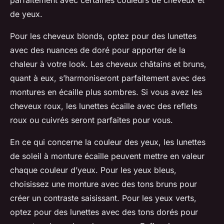
parfaitement avec certaines couleurs de cheveux et
de yeux.
Pour les cheveux blonds, optez pour des lunettes
avec des nuances de doré pour apporter de la
chaleur à votre look. Les cheveux châtains et bruns,
quant à eux, s’harmoniseront parfaitement avec des
montures en écaille plus sombres. Si vous avez les
cheveux roux, les lunettes écaille avec des reflets
roux ou cuivrés seront parfaites pour vous.
En ce qui concerne la couleur des yeux, les lunettes
de soleil à monture écaille peuvent mettre en valeur
chaque couleur d’yeux. Pour les yeux bleus,
choisissez une monture avec des tons bruns pour
créer un contraste saisissant. Pour les yeux verts,
optez pour des lunettes avec des tons dorés pour